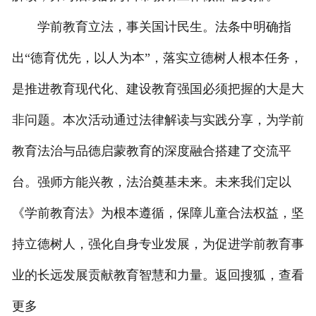
学前教育立法，事关国计民生。法条中明确指
出“德育优先，以人为本”，落实立德树人根本任务，
是推进教育现代化、建设教育强国必须把握的大是大
非问题。本次活动通过法律解读与实践分享，为学前
教育法治与品德启蒙教育的深度融合搭建了交流平
台。强师方能兴教，法治奠基未来。未来我们定以
《学前教育法》为根本遵循，保障儿童合法权益，坚
持立德树人，强化自身专业发展，为促进学前教育事
业的长远发展贡献教育智慧和力量。返回搜狐，查看
更多