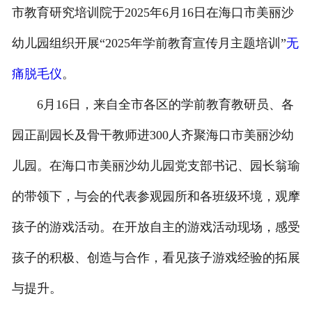
市教育研究培训院于2025年6月16日在海口市美丽沙
联系我们
幼儿园组织开展“2025年学前教育宣传月主题培训”
无
痛脱毛仪
。
6月16日，来自全市各区的学前教育教研员、各
园正副园长及骨干教师进300人齐聚海口市美丽沙幼
儿园。在海口市美丽沙幼儿园党支部书记、园长翁瑜
的带领下，与会的代表参观园所和各班级环境，观摩
孩子的游戏活动。在开放自主的游戏活动现场，感受
孩子的积极、创造与合作，看见孩子游戏经验的拓展
与提升。