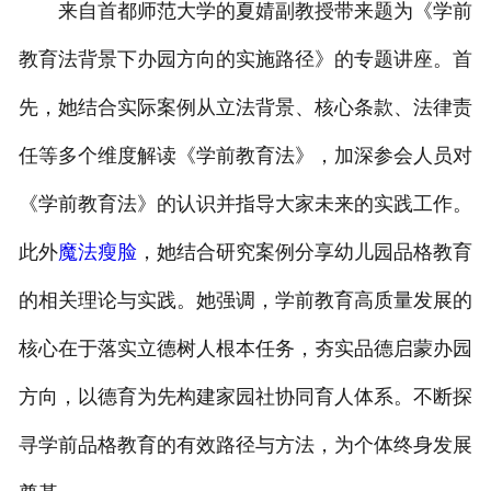
来自首都师范大学的夏婧副教授带来题为《学前
教育法背景下办园方向的实施路径》的专题讲座。首
先，她结合实际案例从立法背景、核心条款、法律责
任等多个维度解读《学前教育法》，加深参会人员对
《学前教育法》的认识并指导大家未来的实践工作。
此外
魔法瘦脸
，她结合研究案例分享幼儿园品格教育
的相关理论与实践。她强调，学前教育高质量发展的
核心在于落实立德树人根本任务，夯实品德启蒙办园
方向，以德育为先构建家园社协同育人体系。不断探
寻学前品格教育的有效路径与方法，为个体终身发展