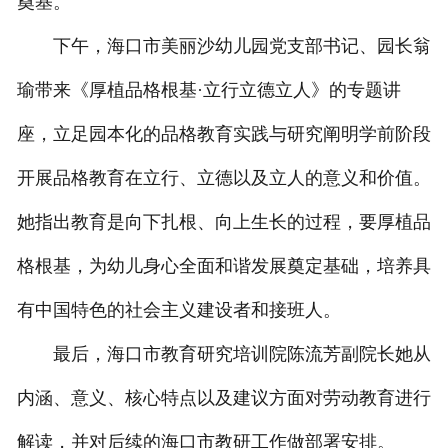
奠基。
下午，海口市美丽沙幼儿园党支部书记、园长翁
瑜带来《厚植品格根基·立行立德立人》的专题讲
座，立足园本化的品格教育实践与研究阐明学前阶段
开展品格教育在立行、立德以及立人的意义和价值。
她指出教育是向下扎根、向上生长的过程，要厚植品
格根基，为幼儿身心全面和谐发展奠定基础，培养具
有中国特色的社会主义建设者和接班人。
最后，海口市教育研究培训院陈流芳副院长她从
内涵、意义、核心特点以及建议方面对劳动教育进行
解读，并对后续的海口市教研工作做部署安排。