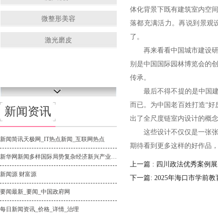
体化背景下既有建筑室内空
微整形美容
落都充满活力。再说到景观
了。
激光磨皮
再来看看中国城市建设研究
别是中国国际园林博览会的
传承。
最后不得不提的是中国建筑
而已。为中国老百姓打造“好
新闻资讯
出了全尺度链室内设计的概
这些设计不仅仅是一张张图
新闻简讯天极网_IT热点新闻_互联网热点
期待看到更多这样的好作品
新华网新闻多样国际局势复杂经济新兴产业旺盛
上一篇 : 四川政法优秀案
新闻源 财富源
下一篇: 2025年海口市学
要闻最新_要闻_中国政府网
每日新闻资讯_价格_详情_治理