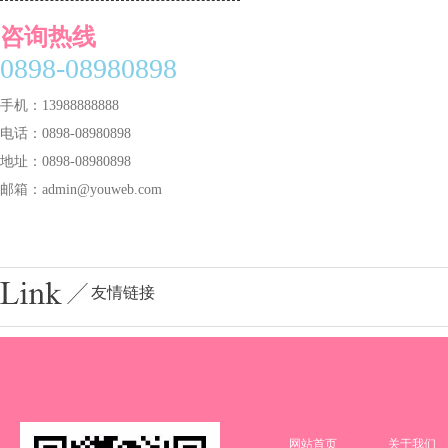
咨询热线
0898-08980898
手机：13988888888
电话：0898-08980898
地址：0898-08980898
邮箱：admin@youweb.com
友情链接
网站首页
关于我们