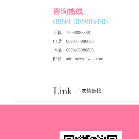
咨询热线
0898-08980898
手机：13988888888
电话：0898-08980898
地址：0898-08980898
邮箱：admin@youweb.com
友情链接