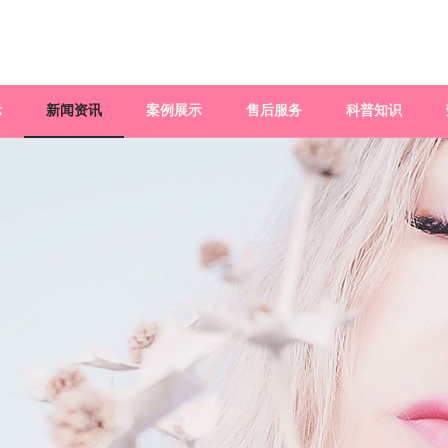
示
新闻资讯
案例展示
售后服务
科普知识