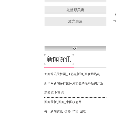
微整形美容
激光磨皮
新闻资讯
新闻简讯天极网_IT热点新闻_互联网热点
新华网新闻多样国际局势复杂经济新兴产业旺盛
新闻源 财富源
要闻最新_要闻_中国政府网
每日新闻资讯_价格_详情_治理