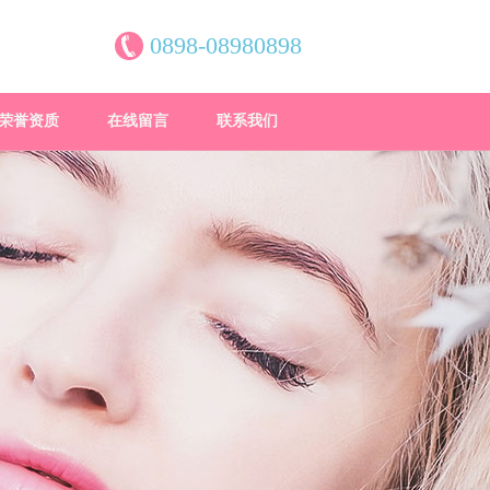
0898-08980898
荣誉资质
在线留言
联系我们