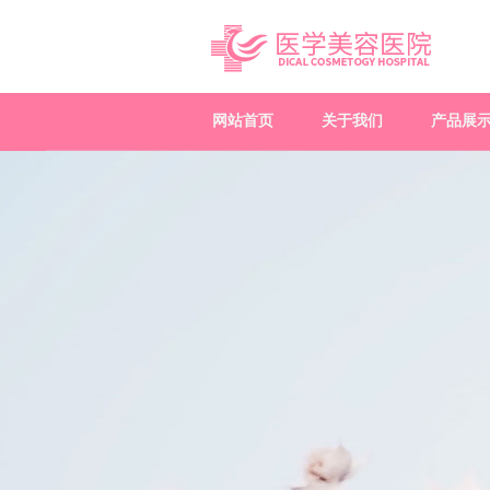
网站首页
关于我们
产品展