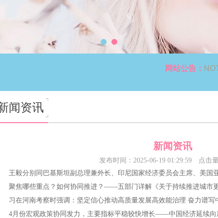
网站公告：
NO
新闻资讯
新闻资讯
发布时间：2025-06-19 01:29:59
点击
王毅分别同巴基斯坦副总理兼外长、印尼国家经济委员会主席、美国亚
聚焦哪些重点？如何协同推进？——五部门详解《关于持续推进城市更
习在河南考察时强调：坚定信心推动高质量发展高效能治理 奋力谱写
4月份宏观政策协同发力，主要指标平稳较快增长——中国经济延续向