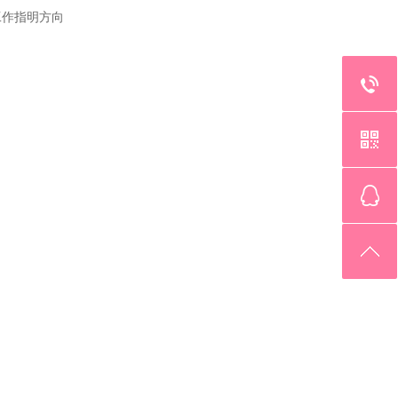
工作指明方向