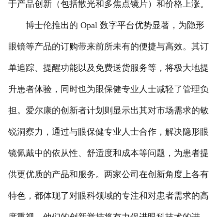
于产品创新（包括散光和多焦点镜片）和价格上涨。
博士伦推出的 Opal 数字平台优势显著，为隐形
眼镜等产品的订购带来前所未有的便捷与高效。其订
单追踪、提醒功能以及免费送货服务等，将极大地提
升患者体验，同时也为眼保健专业人士减轻了管理负
担。爱尔康的创新者计划则显示出其对市场需求的敏
锐洞察力，通过与眼保健专业人士合作，解决隐形眼
镜佩戴中的依从性、舒适度和成本等问题，为患者提
供更优质的产品和服务。两家公司在创新角度上各有
特色，都体现了对眼科领域的专注和对患者需求的高