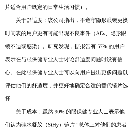
片适合用户既定的日常生活习惯）。
关于舒适度：该公司指出，不遵守隐形眼镜更换
时间表的用户更有可能出现不良事件（AEs、隐形眼
镜不适或感染）。研究发现，据报告有 57% 的用户
表示在与眼保健专业人士讨论舒适度问题时没有信
心。在此眼保健专业人士可以向用户提出更多问题以
评估他们的舒适度，并更好地确定合适的替代镜片选
择。
关于成本：虽然 90% 的眼保健专业人士表示他
们认为硅水凝胶（SiHy）镜片 “总体上对他们的患者