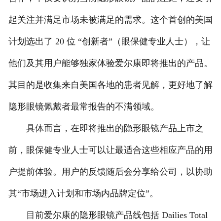
起关注并满足市场未被满足的需求。这个首创的美国
计划选出了 20 位 “创新者”（眼保健专业人士），让
他们及其用户能够独家体验爱尔康即将推出的产品。
其目的是收集来自美国各地的患者见解，更好地了解
隐形眼镜佩戴者最常报告的不满领域。
具体而言，在即将推出的隐形眼镜产品上市之
前，眼保健专业人士可以让最适合这些相应产品的用
户提前体验。用户的反馈随后会分享给公司，以协助
其“市场进入计划和市场内品牌定位”。
目前爱尔康的隐形眼镜产品线包括 Dailies Total