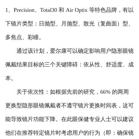
1、Precision、Total30 和 Air Optix 等特色品牌，有以
下镜片类型：日抛型、月抛型、散光（复曲面）型、
多焦点、彩瞳。
通过该计划，爱尔康可以确定影响用户隐形眼镜
佩戴结果目标的三个关键障碍：依从性、舒适度、成
本。
关于依次性：如根据先前的研究，66% 的两周
更换型隐形眼镜佩戴者不遵守镜片更换时间表，这可
能导致镜片功能下降。在此眼保健专业人士可以建议
他们在推荐特定镜片时考虑用户的行为（即：确保镜