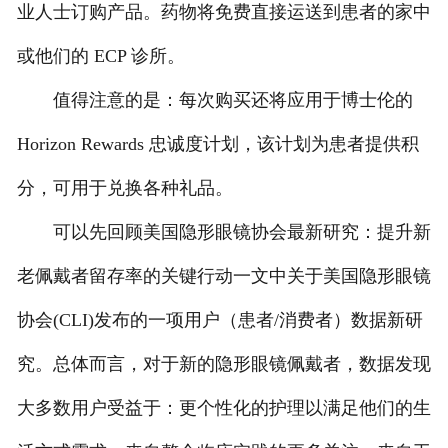
业人士订购产品。药物将免费直接运送到患者的家中
或他们的 ECP 诊所。
值得注意的是：每次购买还将应用于博士伦的
Horizon Rewards 忠诚度计划，该计划为患者提供积
分，可用于兑换各种礼品。
可以先回顾美国隐形眼镜协会最新研究：提升新
老佩戴者留存率的关键行动一文中关于美国隐形眼镜
协会(CLI)发布的一项用户（患者/消费者）数据新研
究。总体而言，对于新的隐形眼镜佩戴者，数据发现
大多数用户受益于：更个性化的护理以满足他们的生