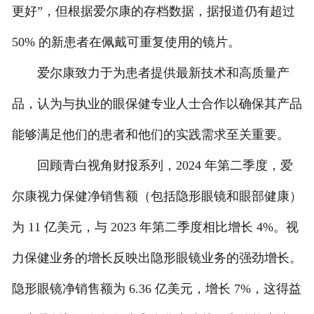
更好”，但根据爱尔康的存档数据，据报道仍有超过
50% 的新患者在佩戴可重复使用的镜片。
爱尔康致力于为患者提供最新技术和高质量产
品，认为与执业的眼保健专业人士合作以确保其产品
能够满足他们的患者和他们的实践需求至关重要。
回顾青白视角财报系列，2024 年第二季度，爱
尔康视力保健净销售额（包括隐形眼镜和眼部健康）
为 11 亿美元，与 2023 年第二季度相比增长 4%。视
力保健业务的增长反映出隐形眼镜业务的强劲增长。
隐形眼镜净销售额为 6.36 亿美元，增长 7%，这得益