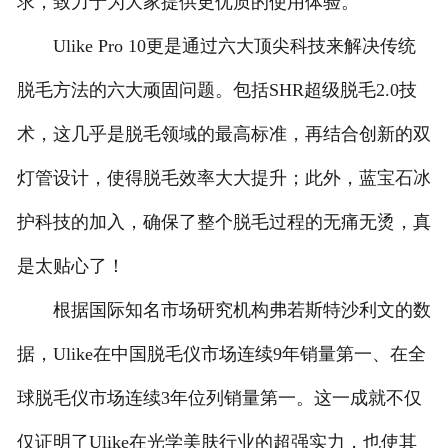
求，致力于为大家提供更优质的使用体验。
Ulike Pro 10更是通过六大顶尖科技来解决传统
脱毛方法的六大顽固问题。包括SHR超级脱毛2.0技
术，这几乎是脱毛领域的最高标准，再结合创新的双
灯管设计，使得脱毛效率大大提升；此外，蓝宝石冰
护科技的加入，确保了整个脱毛过程的无痛无烫，真
是太贴心了！
根据国际知名市场研究机构弗若斯特沙利文的数
据，Ulike在中国脱毛仪市场连续9年销量第一、在全
球脱毛仪市场连续3年位列销量第一。这一成就不仅
仅证明了Ulike在光学美肤行业的超强实力，也使其