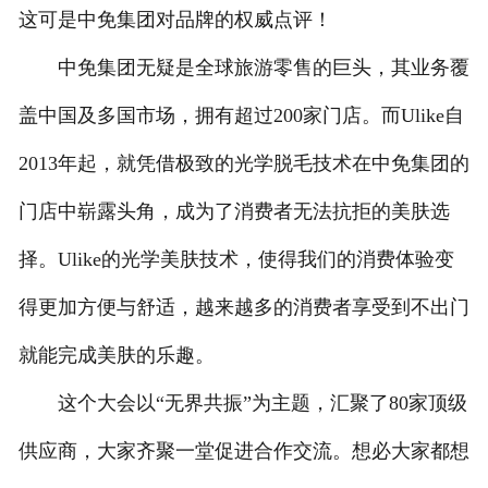
这可是中免集团对品牌的权威点评！
联系我们
中免集团无疑是全球旅游零售的巨头，其业务覆
盖中国及多国市场，拥有超过200家门店。而Ulike自
2013年起，就凭借极致的光学脱毛技术在中免集团的
门店中崭露头角，成为了消费者无法抗拒的美肤选
择。Ulike的光学美肤技术，使得我们的消费体验变
得更加方便与舒适，越来越多的消费者享受到不出门
就能完成美肤的乐趣。
这个大会以“无界共振”为主题，汇聚了80家顶级
供应商，大家齐聚一堂促进合作交流。想必大家都想