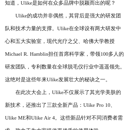
知道，Ulike是如何在众多品牌中脱颖而出的呢？
Ulike的成功并非偶然，其背后是强大的研发团
队和技术力量的支撑。Ulike在全球设有两大研发中
心和五大实验室，现代光疗之父、哈佛大学教授
Michael R. Hamblin担任首席科学家，带领100多人的
研发团队，专利数量在全球脱毛仪行业中遥遥领先。
这绝对是这些年来Ulike发展壮大的秘诀之一。
在此次大会上，Ulike不仅展示了其光学美肤的
新技术，还推出了三款全新产品：Ulike Pro 10、
Ulike ME和Ulike Air 4。这些新品针对不同消费者需