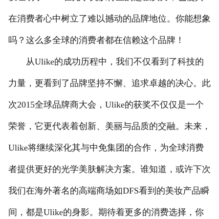
在消费者心中树立了难以撼动的品牌地位。你能想象
吗？这么多全球的消费者都在信赖这个品牌！
从Ulike的成功历程中，我们不仅看到了科技的
力量，更看到了品牌坚持不懈、追求卓越的决心。此
次2015全球品牌商大会，Ulike的获奖不仅仅是一个
荣誉，它更代表着创新、美丽与品质的交融。未来，
Ulike将继续深化其与中免集团的合作，为全球消费
者提供更好的光学美肤解决方案。谁知道，或许下次
我们在海外著名的高端商场如DFS看到的美妆产品瞬
间，都是Ulike的身影。期待着更多的消费选择，你