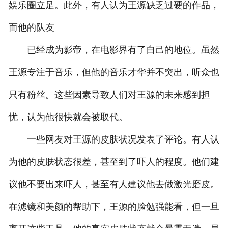
娱乐圈立足。此外，有人认为王源缺乏过硬的作品，
而他的队友
已经成为影帝，在电影界有了自己的地位。虽然
王源专注于音乐，但他的音乐才华并不突出，听众也
只有粉丝。这些因素导致人们对王源的未来感到担
忧，认为他很快就会被取代。
一些网友对王源的皮肤状况发表了评论。有人认
为他的皮肤状态很差，甚至到了吓人的程度。他们建
议他不要出来吓人，甚至有人建议他去做激光磨皮。
在滤镜和美颜的帮助下，王源的脸勉强能看，但一旦