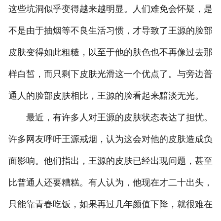
这些坑洞似乎变得越来越明显。人们难免会怀疑，是
联系我们
不是由于抽烟等不良生活习惯，才导致了王源的脸部
皮肤变得如此粗糙，以至于他的肤色也不再像过去那
样白皙，而只剩下皮肤光滑这一个优点了。与旁边普
通人的脸部皮肤相比，王源的脸看起来黯淡无光。
最近，有许多人对王源的皮肤状态表达了担忧。
许多网友呼吁王源戒烟，认为这会对他的皮肤造成负
面影响。他们指出，王源的皮肤已经出现问题，甚至
比普通人还要糟糕。有人认为，他现在才二十出头，
只能靠青春吃饭，如果再过几年颜值下降，就很难在