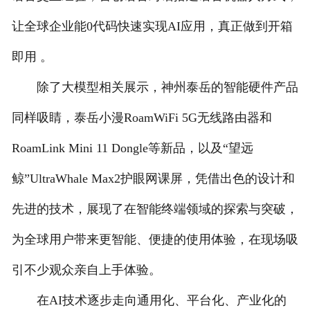
让全球企业能0代码快速实现AI应用，真正做到开箱
即用 。
除了大模型相关展示，神州泰岳的智能硬件产品
同样吸睛，泰岳小漫RoamWiFi 5G无线路由器和
RoamLink Mini 11 Dongle等新品，以及“望远
鲸”UltraWhale Max2护眼网课屏，凭借出色的设计和
先进的技术，展现了在智能终端领域的探索与突破，
为全球用户带来更智能、便捷的使用体验，在现场吸
引不少观众亲自上手体验。
在AI技术逐步走向通用化、平台化、产业化的