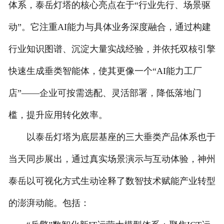
体系，泰岳灯塔的核心亮点在于“行业先行、场景驱
动”。它注重AI能力与具体业务深度融合，通过构建
行业知识图谱、沉淀大量实战经验，并依托双核引擎
快速生成垂类智能体，使其更像一个“AI能力工厂
店”——企业可按需选配、灵活部署，降低落地门
槛，提升应用转化效率。
以泰岳灯塔为底层基座的三大垂类产品体系也于
当天同步展出，通过真实场景演示与互动体验，神州
泰岳以可视化方式生动诠释了数智技术赋能产业转型
的澎湃动能。包括：