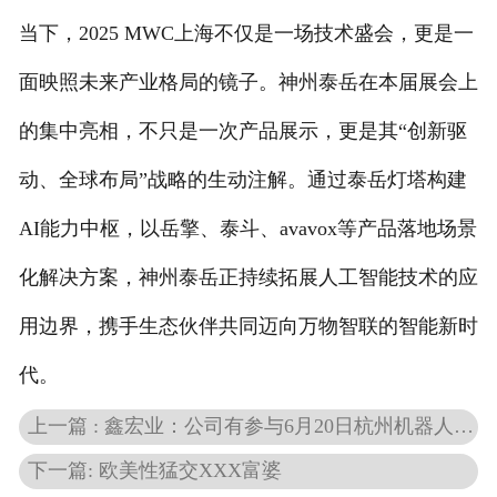
当下，2025 MWC上海不仅是一场技术盛会，更是一
面映照未来产业格局的镜子。神州泰岳在本届展会上
的集中亮相，不只是一次产品展示，更是其“创新驱
动、全球布局”战略的生动注解。通过泰岳灯塔构建
AI能力中枢，以岳擎、泰斗、avavox等产品落地场景
化解决方案，神州泰岳正持续拓展人工智能技术的应
用边界，携手生态伙伴共同迈向万物智联的智能新时
代。
上一篇 : 鑫宏业：公司有参与6月20日杭州机器人展会展示人形机器人相关线缆领域最新技术成果与产品解决方案
下一篇: 欧美性猛交XXX富婆