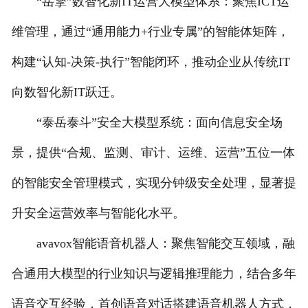
“岳擎”数智化新IT运营大模型体系：聚焦ICT运
维管理，通过“通用能力+行业专属”的智能体矩阵，
构建“认知-决策-执行”智能闭环，推动企业从传统IT
向数智化新IT跃迁。
“泰岳泰斗”安全大模型系统：面向信息安全场
景，提供“合规、监测、审计、运维、运营”五位一体
的智能安全管理模式，实现分钟级安全处理，显著提
升安全运营效率与智能化水平。
avavox智能语音机器人：聚焦智能交互领域，融
合通用大模型的行业知识与逻辑推理能力，结合多年
语音交互经验，首创语音对话搭建语音机器人方式，